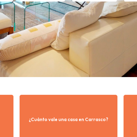
¿Cuánto vale una casa en Carrasco?