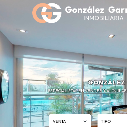
GONZÁLEZ 
ESPECIALISTAS EN VENDER Y ALQUILA