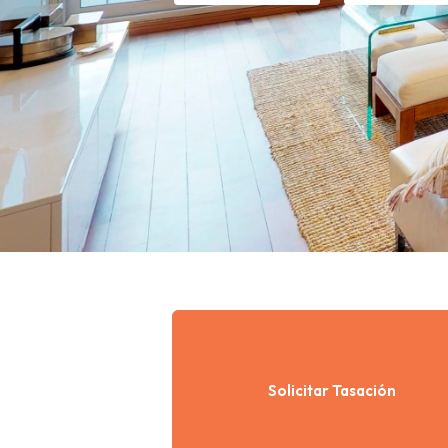
Solicitar Tasación