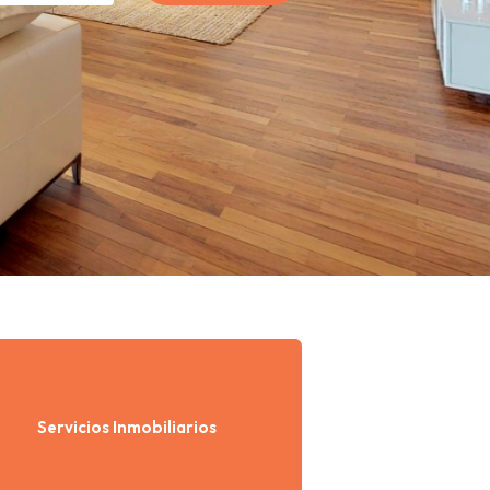
Servicios Inmobiliarios