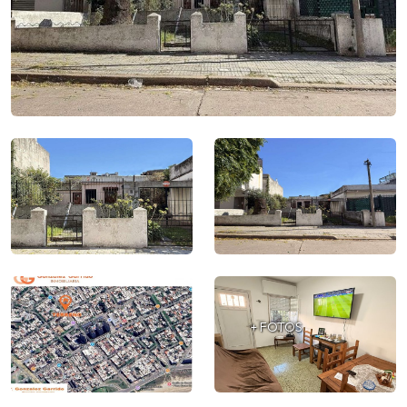
+ FOTOS