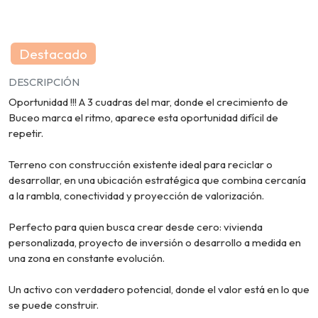
Destacado
DESCRIPCIÓN
Oportunidad !!! A 3 cuadras del mar, donde el crecimiento de
Buceo marca el ritmo, aparece esta oportunidad difícil de
repetir.
Terreno con construcción existente ideal para reciclar o
desarrollar, en una ubicación estratégica que combina cercanía
a la rambla, conectividad y proyección de valorización.
Perfecto para quien busca crear desde cero: vivienda
personalizada, proyecto de inversión o desarrollo a medida en
una zona en constante evolución.
Un activo con verdadero potencial, donde el valor está en lo que
se puede construir.